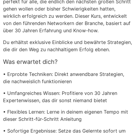
perfekt für alle, die endlich den nächsten großen Schritt
gehen wollen oder bisher Schwierigkeiten hatten,
wirklich erfolgreich zu werden. Dieser Kurs, entwickelt
von den führenden Networkern der Branche, basiert auf
über 30 Jahren Erfahrung und Know-how.
Du erhältst exklusive Einblicke und bewährte Strategien,
die dir den Weg zu nachhaltigem Erfolg ebnen.
Was erwartet dich?
• Erprobte Techniken: Direkt anwendbare Strategien,
die nachweislich funktionieren
• Umfangreiches Wissen: Profitiere von 30 Jahren
Expertenwissen, das dir sonst niemand bietet
• Flexibles Lernen: Lerne in deinem eigenen Tempo mit
dieser Schritt-für-Schritt Anleitung
• Sofortige Ergebnisse: Setze das Gelernte sofort um