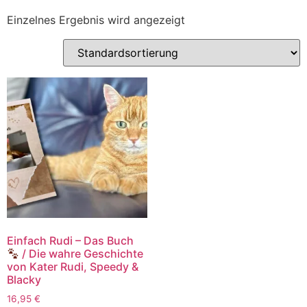
Einzelnes Ergebnis wird angezeigt
Einfach Rudi – Das Buch
/ Die wahre Geschichte
von Kater Rudi, Speedy &
Blacky
16,95
€