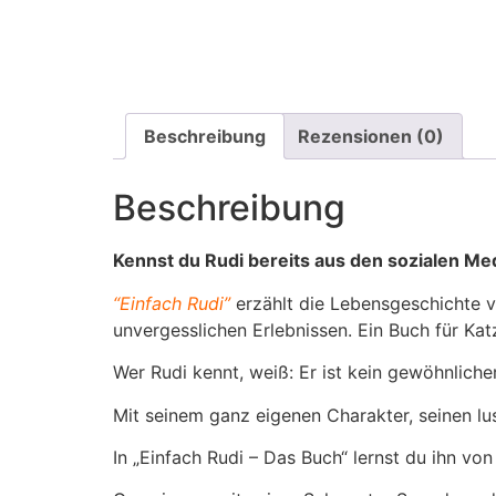
Beschreibung
Rezensionen (0)
Beschreibung
Kennst du Rudi bereits aus den sozialen Me
“Einfach Rudi”
erzählt die Lebensgeschichte v
unvergesslichen Erlebnissen. Ein Buch für Kat
Wer Rudi kennt, weiß: Er ist kein gewöhnlicher
Mit seinem ganz eigenen Charakter, seinen lu
In „Einfach Rudi – Das Buch“ lernst du ihn vo