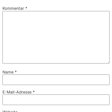
Kommentar
*
Name
*
E-Mail-Adresse
*