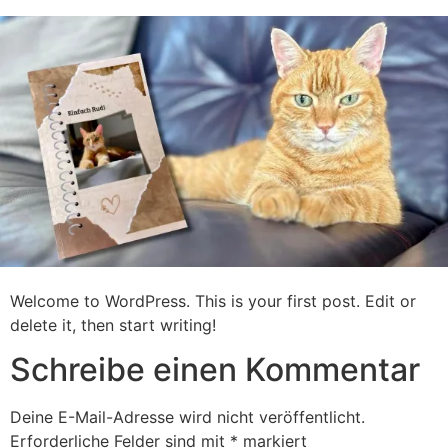
Zum
Inhalt
springen
Welcome to WordPress. This is your first post. Edit or
delete it, then start writing!
Schreibe einen Kommentar
Deine E-Mail-Adresse wird nicht veröffentlicht.
Erforderliche Felder sind mit
*
markiert